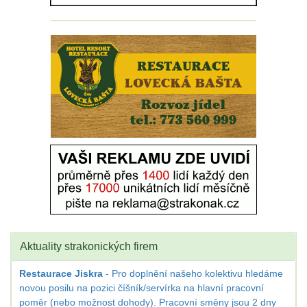
Aktuality strakonických firem
Restaurace Jiskra
- Pro doplnění našeho kolektivu hledáme
novou posilu na pozici číšník/servírka na hlavní pracovní
poměr (nebo možnost dohody). Pracovní směny jsou 2 dny