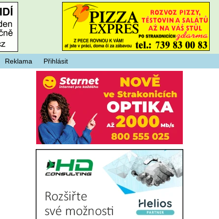
Reklama
Přihlásit