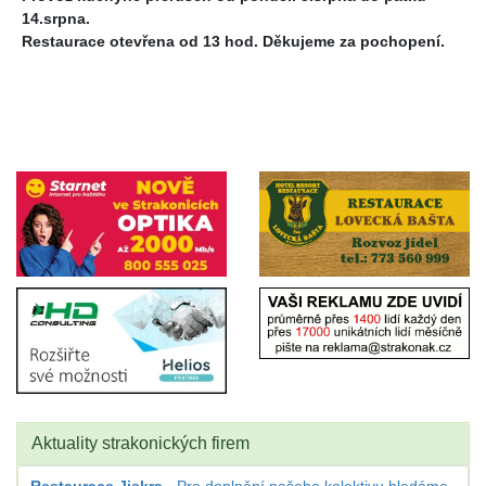
14.srpna.
Restaurace otevřena od 13 hod. Děkujeme za pochopení.
Aktuality strakonických firem