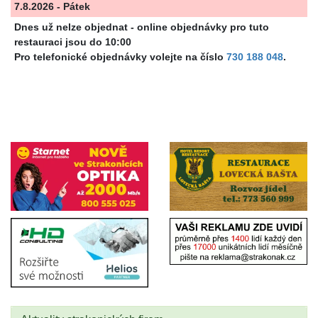
7.8.2026 - Pátek
Dnes už nelze objednat - online objednávky pro tuto
restauraci jsou do 10:00
Pro telefonické objednávky volejte na číslo
730 188 048
.