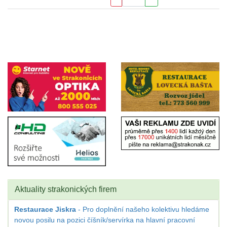
Aktuality strakonických firem
Restaurace Jiskra
- Pro doplnění našeho kolektivu hledáme
novou posilu na pozici číšník/servírka na hlavní pracovní