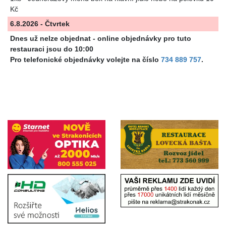
Kč
6.8.2026 - Čtvrtek
Dnes už nelze objednat - online objednávky pro tuto
restauraci jsou do 10:00
Pro telefonické objednávky volejte na číslo
734 889 757
.