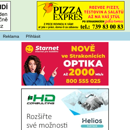
Reklama
Přihlásit