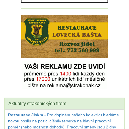
Aktuality strakonických firem
Restaurace Jiskra
- Pro doplnění našeho kolektivu hledáme
novou posilu na pozici číšník/servírka na hlavní pracovní
poměr (nebo možnost dohody). Pracovní směny jsou 2 dny