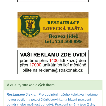
Aktuality strakonických firem
Restaurace Jiskra
- Pro doplnění našeho kolektivu hledáme
novou posilu na pozici číšník/servírka na hlavní pracovní
poměr (nebo možnost dohody). Pracovní směny jsou 2 dny