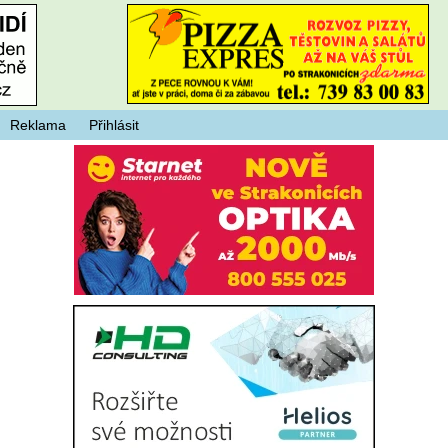
Reklama
Přihlásit