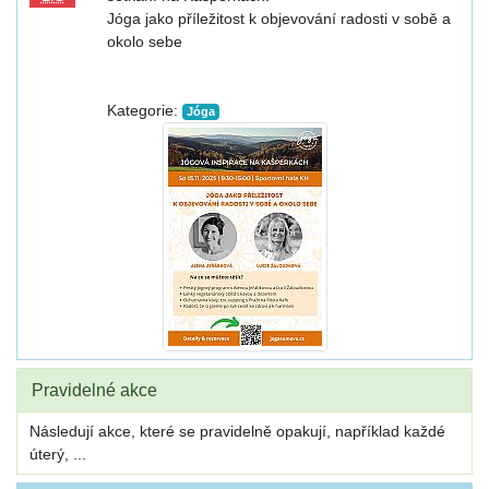
Jóga jako příležitost k objevování radosti v sobě a
okolo sebe
Kategorie:
Jóga
Pravidelné akce
Následují akce, které se pravidelně opakují, například každé
úterý, ...