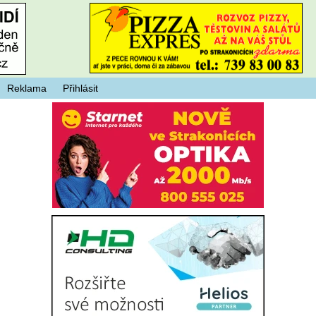
Reklama
Přihlásit