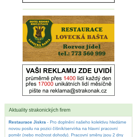
Aktuality strakonických firem
Restaurace Jiskra
- Pro doplnění našeho kolektivu hledáme
novou posilu na pozici číšník/servírka na hlavní pracovní
poměr (nebo možnost dohody). Pracovní směny jsou 2 dny