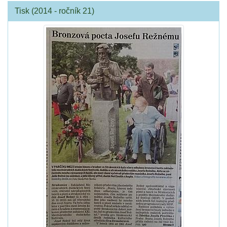
Tisk (2014 - ročník 21)