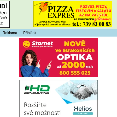
Reklama
Přihlásit