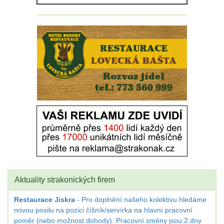
Aktuality strakonických firem
Restaurace Jiskra
- Pro doplnění našeho kolektivu hledáme
novou posilu na pozici číšník/servírka na hlavní pracovní
poměr (nebo možnost dohody). Pracovní směny jsou 2 dny