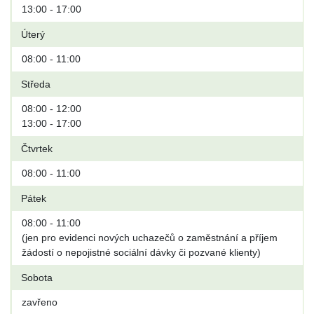
13:00 - 17:00
Úterý
08:00 - 11:00
Středa
08:00 - 12:00
13:00 - 17:00
Čtvrtek
08:00 - 11:00
Pátek
08:00 - 11:00
(jen pro evidenci nových uchazečů o zaměstnání a příjem
žádostí o nepojistné sociální dávky či pozvané klienty)
Sobota
zavřeno