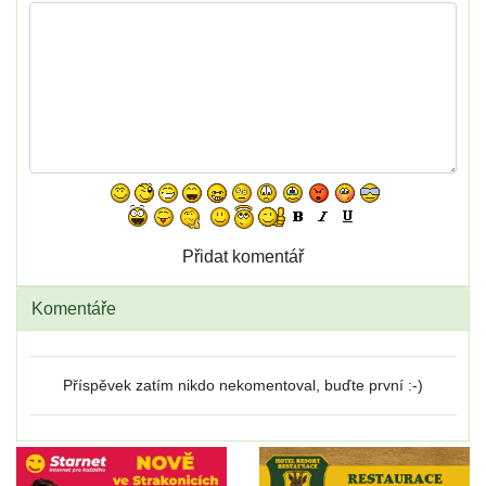
Komentáře
Příspěvek zatím nikdo nekomentoval, buďte první :-)